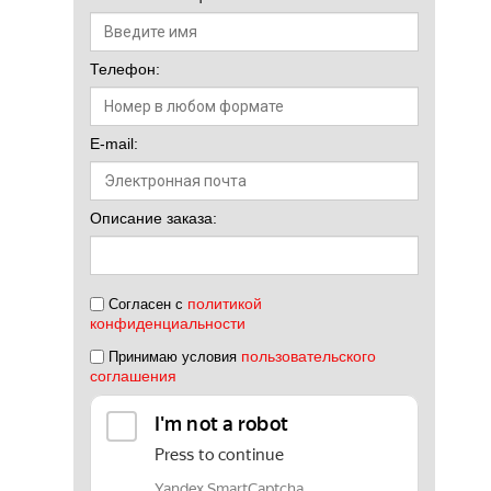
Телефон:
E-mail:
Описание заказа:
политикой
Согласен с
конфиденциальности
пользовательского
Принимаю условия
соглашения