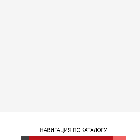
НАВИГАЦИЯ ПО КАТАЛОГУ