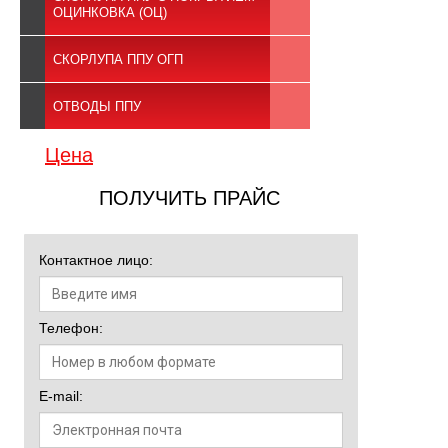
ОЦИНКОВКА (ОЦ)
СКОРЛУПА ППУ ОГП
ОТВОДЫ ППУ
Цена
ПОЛУЧИТЬ ПРАЙС
Контактное лицо:
Телефон:
E-mail: