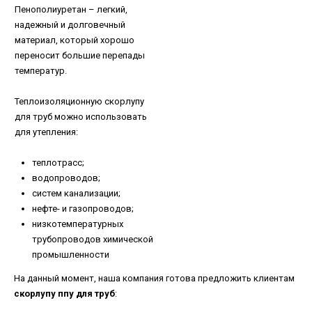
Пенополиуретан – легкий,
надежный и долговечный
материал, который хорошо
переносит большие перепады
температур.
Теплоизоляционную скорлупу
для труб можно использовать
для утепления:
теплотрасс;
водопроводов;
систем канализации;
нефте- и газопроводов;
низкотемпературных
трубопроводов химической
промышленности
На данный момент, наша компания готова предложить клиентам
скорлупу ппу для труб
: