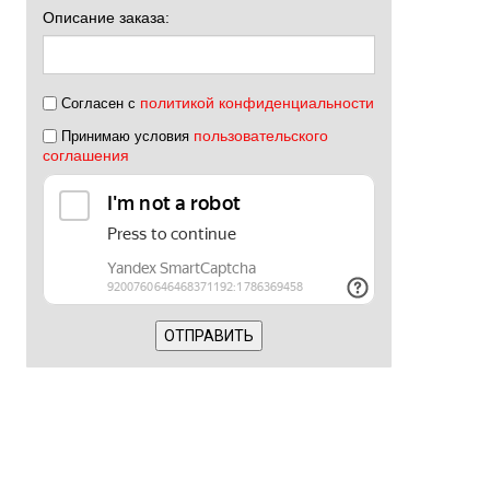
Описание заказа:
политикой конфиденциальности
Согласен с
пользовательского
Принимаю условия
соглашения