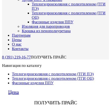
Теплогидроизоляция с полиэтиленом (ТГИ
ПЭ)
Теплогидроизоляция с полиэтиленом (ТГИ
ОЦ)
Фасонные изделия ППУ
Изоляция для паропроводов
Крошка из пенополиуретана
Партнерам
Цены
О нас
Контакты
8 (391) 219-16-77
ПОЛУЧИТЬ ПРАЙС
Навигация по каталогу
Теплогидроизоляция с полиэтиленом (ТГИ ПЭ)
Теплогидроизоляция с полиэтиленом (ТГИ ОЦ)
Фасонные изделия ППУ
Цена
ПОЛУЧИТЬ ПРАЙС