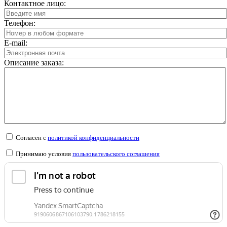
Контактное лицо:
Телефон:
E-mail:
Описание заказа:
Согласен с
политикой конфиденциальности
Принимаю условия
пользовательского соглашения