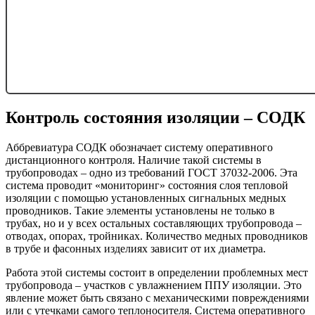
Контроль состояния изоляции – СОДК
Аббревиатура СОДК обозначает систему оперативного
дистанционного контроля. Наличие такой системы в
трубопроводах – одно из требований ГОСТ 37032-2006. Эта
система проводит «мониторинг» состояния слоя тепловой
изоляции с помощью установленных сигнальных медных
проводников. Такие элементы установлены не только в
трубах, но и у всех остальных составляющих трубопровода –
отводах, опорах, тройниках. Количество медных проводников
в трубе и фасонных изделиях зависит от их диаметра.
Работа этой системы состоит в определении проблемных мест
трубопровода – участков с увлажнением ППУ изоляции. Это
явление может быть связано с механическими повреждениями
или с утечками самого теплоносителя. Система оперативного