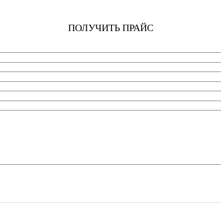
ПОЛУЧИТЬ ПРАЙС