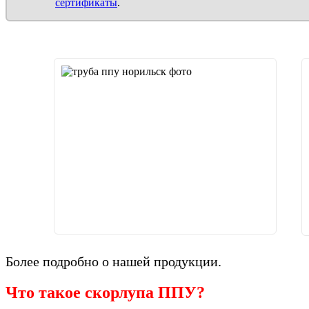
сертификаты
.
Более подробно о нашей продукции.
Что такое скорлупа ППУ?