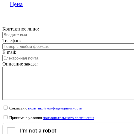
Цена
Контактное лицо:
Телефон:
E-mail:
Описание заказа:
Согласен с
политикой конфиденциальности
Принимаю условия
пользовательского соглашения