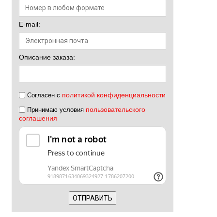
E-mail:
Описание заказа:
политикой конфиденциальности
Согласен с
пользовательского
Принимаю условия
соглашения