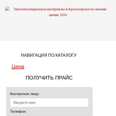
ГЛАВНАЯ
ВАШ ГОРОД
ПРОДУКЦИЯ ППУ
ПАРТНЕРАМ
ЦЕНЫ
НАВИГАЦИЯ ПО КАТАЛОГУ
О НАС
КОНТАКТЫ
Цена
ПОЛУЧИТЬ ПРАЙС
Контактное лицо:
Телефон: