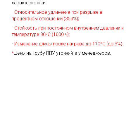
характеристики:
- Относительное удлинение при разрыве в
процентном отношении (350%);
- Стойкость при постоянном внутреннем давлении и
температуре 80⁰С (1000 ч);
- Изменение длины после нагрева до 110⁰С (до 3%).
*
Цены на трубу ППУ уточняйте у менеджеров.