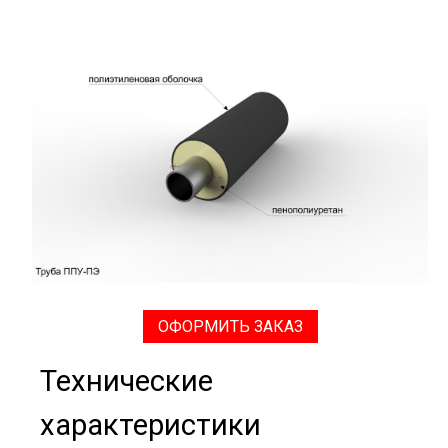
ОФОРМИТЬ ЗАКАЗ
Технические
характеристики