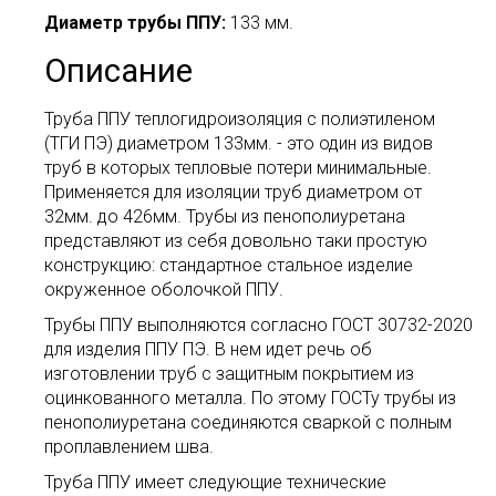
Диаметр трубы ППУ:
133 мм.
Описание
Труба ППУ теплогидроизоляция с полиэтиленом
(ТГИ ПЭ) диаметром 133мм. - это один из видов
труб в которых тепловые потери минимальные.
Применяется для изоляции труб диаметром от
32мм. до 426мм. Трубы из пенополиуретана
представляют из себя довольно таки простую
конструкцию: стандартное стальное изделие
окруженное оболочкой ППУ.
Трубы ППУ выполняются согласно ГОСТ 30732-2020
для изделия ППУ ПЭ. В нем идет речь об
изготовлении труб с защитным покрытием из
оцинкованного металла. По этому ГОСТу трубы из
пенополиуретана соединяются сваркой с полным
проплавлением шва.
Труба ППУ имеет следующие технические