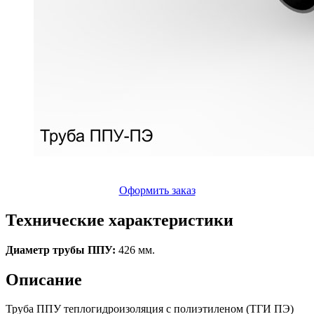
Оформить заказ
Технические характеристики
Диаметр трубы ППУ:
426 мм.
Описание
Труба ППУ теплогидроизоляция с полиэтиленом (ТГИ ПЭ)